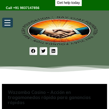
Skip
Get help today
to
Call +91 9837147856
content
Wazamba Casino – Acción en
tragamonedas rápida para ganancias
rápidas