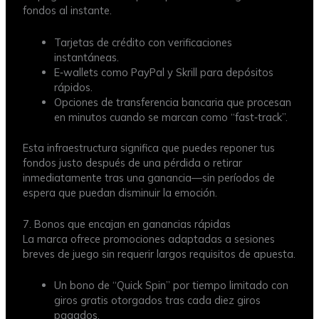
fondos al instante.
Tarjetas de crédito con verificaciones
instantáneas.
E‑wallets como PayPal y Skrill para depósitos
rápidos.
Opciones de transferencia bancaria que procesan
en minutos cuando se marcan como “fast‑track”.
Esta infraestructura significa que puedes reponer tus
fondos justo después de una pérdida o retirar
inmediatamente tras una ganancia—sin períodos de
espera que puedan disminuir la emoción.
7. Bonos que encajan en ganancias rápidas
La marca ofrece promociones adaptadas a sesiones
breves de juego sin requerir largos requisitos de apuesta.
Un bono de “Quick Spin” por tiempo limitado con
giros gratis otorgados tras cada diez giros
pagados.