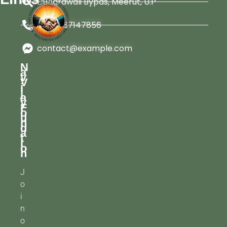
Dungrawali Bypas, Meerut, U.P
Home
+91-9837147856
About
contact@example.com
Services
N
a
v
Blog
V
i
j
a
Contact
y
F
o
u
n
d
a
t
i
o
n
J
o
i
n
o