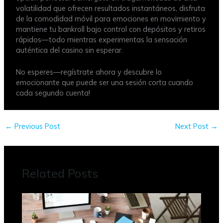
volatilidad que ofrecen resultados instantáneos, disfruta
de la comodidad móvil para emociones en movimiento y
mantiene tu bankroll bajo control con depósitos y retiros
rápidos—todo mientras experimentas la sensación
auténtica del casino sin esperar.
No esperes—regístrate ahora y descubre lo
emocionante que puede ser una sesión corta cuando
cada segundo cuenta!
←
Previous Post
Next Post
→
Related Posts