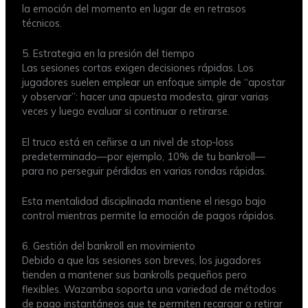
la emoción del momento en lugar de en retrasos
técnicos.
5. Estrategia en la presión del tiempo
Las sesiones cortas exigen decisiones rápidas. Los
jugadores suelen emplear un enfoque simple de “apostar
y observar”: hacer una apuesta modesta, girar varias
veces y luego evaluar si continuar o retirarse.
El truco está en ceñirse a un nivel de stop‑loss
predeterminado—por ejemplo, 10% de tu bankroll—
para no perseguir pérdidas en varias rondas rápidas.
Esta mentalidad disciplinada mantiene el riesgo bajo
control mientras permite la emoción de pagos rápidos.
6. Gestión del bankroll en movimiento
Debido a que las sesiones son breves, los jugadores
tienden a mantener sus bankrolls pequeños pero
flexibles. Wazamba soporta una variedad de métodos
de pago instantáneos que te permiten recargar o retirar