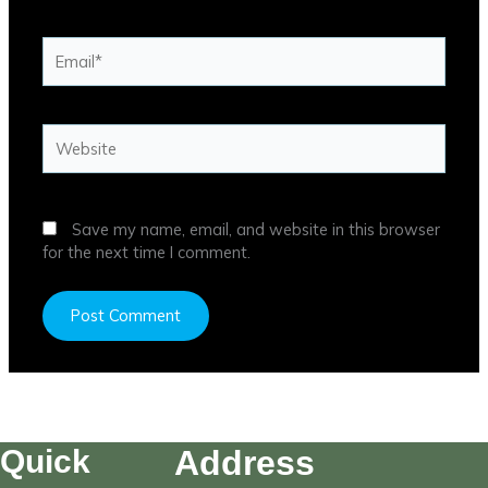
Email*
Website
Save my name, email, and website in this browser
for the next time I comment.
Quick
Address