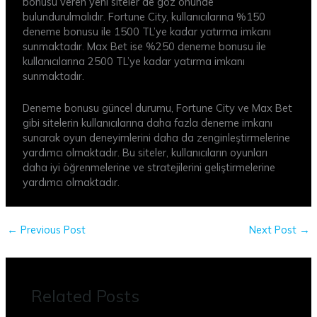
bonusu veren yeni siteler de göz önünde
bulundurulmalıdır. Fortune City, kullanıcılarına %150
deneme bonusu ile 1500 TL’ye kadar yatırma imkanı
sunmaktadır. Max Bet ise %250 deneme bonusu ile
kullanıcılarına 2500 TL’ye kadar yatırma imkanı
sunmaktadır.
Deneme bonusu güncel durumu, Fortune City ve Max Bet
gibi sitelerin kullanıcılarına daha fazla deneme imkanı
sunarak oyun deneyimlerini daha da zenginleştirmelerine
yardımcı olmaktadır. Bu siteler, kullanıcıların oyunları
daha iyi öğrenmelerine ve stratejilerini geliştirmelerine
yardımcı olmaktadır.
←
Previous Post
Next Post
→
Related Posts