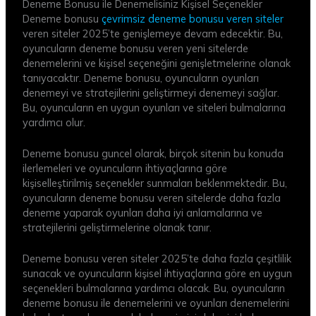
Deneme Bonusu ile Denemelisiniz Kişisel Seçenekler
Deneme bonusu
çevrimsiz deneme bonusu veren siteler
veren siteler 2025’te genişlemeye devam edecektir. Bu,
oyuncuların deneme bonusu veren yeni sitelerde
denemelerini ve kişisel seçeneğini genişletmelerine olanak
tanıyacaktır. Deneme bonusu, oyuncuların oyunları
denemeyi ve stratejilerini geliştirmeyi denemeyi sağlar.
Bu, oyuncuların en uygun oyunları ve siteleri bulmalarına
yardımcı olur.
Deneme bonusu guncel olarak, birçok sitenin bu konuda
ilerlemeleri ve oyuncuların ihtiyaçlarına göre
kişiselleştirilmiş seçenekler sunmaları beklenmektedir. Bu,
oyuncuların deneme bonusu veren sitelerde daha fazla
deneme yaparak oyunları daha iyi anlamalarına ve
stratejilerini geliştirmelerine olanak tanır.
Deneme bonusu veren siteler 2025’te daha fazla çeşitlilik
sunacak ve oyuncuların kişisel ihtiyaçlarına göre en uygun
seçenekleri bulmalarına yardımcı olacak. Bu, oyuncuların
deneme bonusu ile denemelerini ve oyunları denemelerini