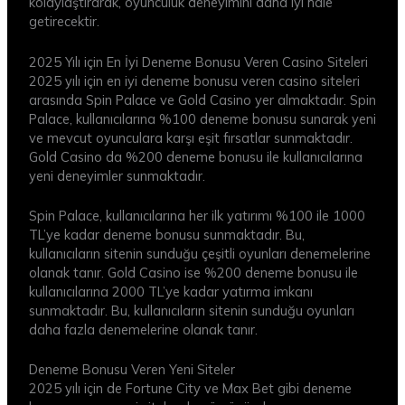
kolaylaştırarak, oyunculuk deneyimini daha iyi hale
getirecektir.
2025 Yılı için En İyi Deneme Bonusu Veren Casino Siteleri
2025 yılı için en iyi deneme bonusu veren casino siteleri
arasında Spin Palace ve Gold Casino yer almaktadır. Spin
Palace, kullanıcılarına %100 deneme bonusu sunarak yeni
ve mevcut oyunculara karşı eşit fırsatlar sunmaktadır.
Gold Casino da %200 deneme bonusu ile kullanıcılarına
yeni deneyimler sunmaktadır.
Spin Palace, kullanıcılarına her ilk yatırımı %100 ile 1000
TL’ye kadar deneme bonusu sunmaktadır. Bu,
kullanıcıların sitenin sunduğu çeşitli oyunları denemelerine
olanak tanır. Gold Casino ise %200 deneme bonusu ile
kullanıcılarına 2000 TL’ye kadar yatırma imkanı
sunmaktadır. Bu, kullanıcıların sitenin sunduğu oyunları
daha fazla denemelerine olanak tanır.
Deneme Bonusu Veren Yeni Siteler
2025 yılı için de Fortune City ve Max Bet gibi deneme