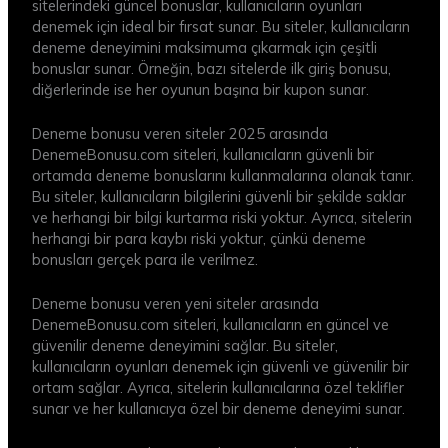
sitelerindeki güncel bonuslar, kullanıcıların oyunları
denemek için ideal bir fırsat sunar. Bu siteler, kullanıcıların
deneme deneyimini maksimuma çıkarmak için çeşitli
bonuslar sunar. Örneğin, bazı sitelerde ilk giriş bonusu,
diğerlerinde ise her oyunun başına bir kupon sunar.
Deneme bonusu veren siteler 2025 arasında
DenemeBonusu.com siteleri, kullanıcıların güvenli bir
ortamda deneme bonuslarını kullanmalarına olanak tanır.
Bu siteler, kullanıcıların bilgilerini güvenli bir şekilde saklar
ve herhangi bir bilgi kurtarma riski yoktur. Ayrıca, sitelerin
herhangi bir para kaybı riski yoktur, çünkü deneme
bonusları gerçek para ile verilmez.
Deneme bonusu veren yeni siteler arasında
DenemeBonusu.com siteleri, kullanıcıların en güncel ve
güvenilir deneme deneyimini sağlar. Bu siteler,
kullanıcıların oyunları denemek için güvenli ve güvenilir bir
ortam sağlar. Ayrıca, sitelerin kullanıcılarına özel teklifler
sunar ve her kullanıcıya özel bir deneme deneyimi sunar.